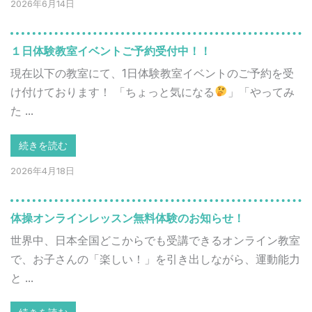
2026年6月14日
１日体験教室イベントご予約受付中！！
現在以下の教室にて、1日体験教室イベントのご予約を受
け付けております！ 「ちょっと気になる
」「やってみ
た ...
続きを読む
2026年4月18日
体操オンラインレッスン無料体験のお知らせ！
世界中、日本全国どこからでも受講できるオンライン教室
で、お子さんの「楽しい！」を引き出しながら、運動能力
と ...