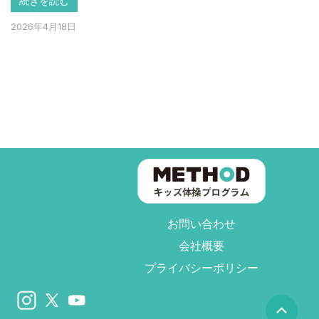
続きを読む
2026年4月18日
お問い合わせ
会社概要
プライバシーポリシー
上