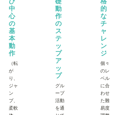
び
礎
格
中
動
的
心
作
な
の
の
チ
基
ス
ャ
本
テ
レ
動
ッ
ン
作
プ
ジ
ア
（転
個々
ッ
が
のレ
プ
り、
ベル
ジャ
グル
に合
ン
ープ
わせ
プ、
活動
た難
柔軟
を通
易度