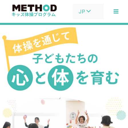
内
JP
容
を
ス
キ
ッ
プ