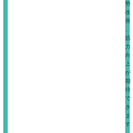
勢
改
善
、
筋
力
向
上
が
期
待
で
き
ま
す
。