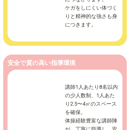
ケガをしにくい体づく
りと精神的な強さも身
につきます。
安全で質の高い指導環境
講師1人あたり8名以内
の少人数制、1人あた
り2.5〜4㎡のスペース
を確保。
体操経験豊富な講師陣
が、丁寧に指導し、安