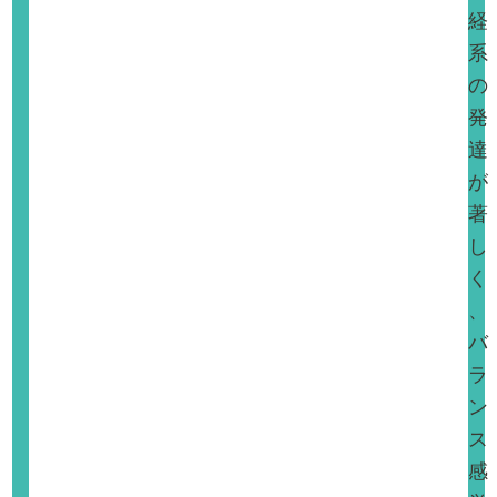
経
系
の
発
達
が
著
し
く
、
バ
ラ
ン
ス
感