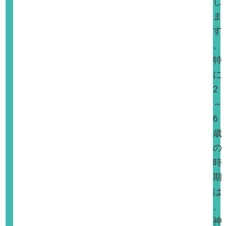
し
ま
す
。
特
に
2
～
6
歳
の
時
期
は
、
神