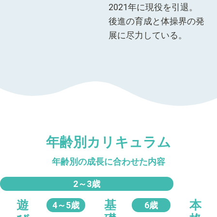
2021年に現役を引退。
後進の育成と体操界の発
展に尽力している。
年齢別カリキュラム
年齢別の成長に合わせた内容
2～3歳
遊
基
本
4～5歳
6歳