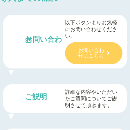
ご不明点やご希望内容など、
お気軽にご相談ください
導入のお問い合わせはこちら