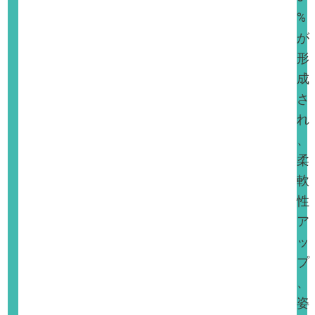
%
が
形
成
さ
れ
、
柔
軟
性
ア
ッ
プ
、
姿