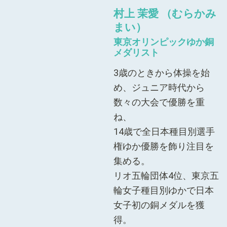
村上 茉愛 （むらかみ
まい）
東京オリンピックゆか銅
メダリスト
3歳のときから体操を始
め、ジュニア時代から
数々の大会で優勝を重
ね、
14歳で全日本種目別選手
権
ゆか優勝を飾り注目を
集める。
リオ五輪団体4位、東京五
輪女子種目別ゆかで日本
女子初の銅メダルを獲
得。