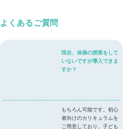
内容の詳細をご確認い
ご
契約
ただいた上で、契約書
を
締結させて頂きま
す。
▼
専門のコーチが園・学
プログラム開始
童に訪問し、プログラ
ムを実施します。