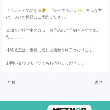
「ちょっと気になる
」「やってみたい
」そんな方
は、ぜひお気軽にご予約ください。
参加をご検討中の方は、お早めのご予約をおすすめい
たします。
体験教室は、定員に達し次第受付終了となります。
お問い合わせもいつでもお待ちしております。
前
次